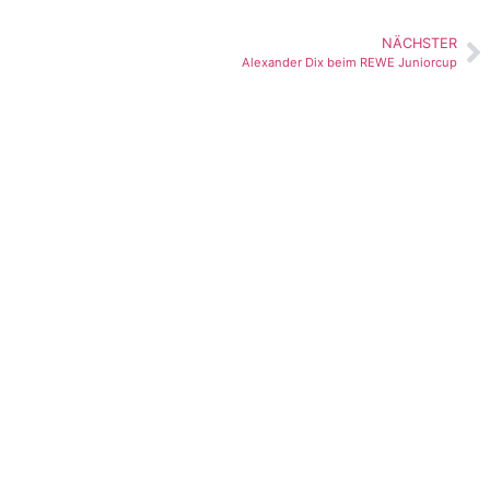
NÄCHSTER
Alexander Dix beim REWE Juniorcup