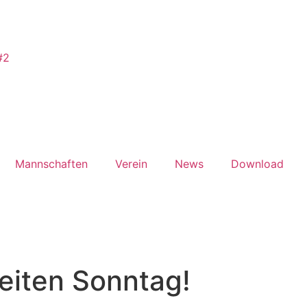
#2
Mannschaften
Verein
News
Download
eiten Sonntag!