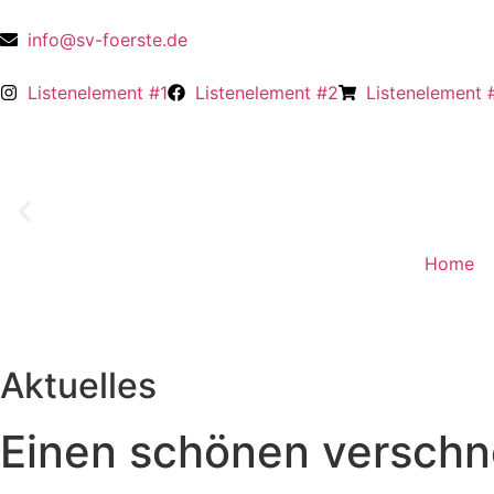
info@sv-foerste.de
Listenelement #1
Listenelement #2
Listenelement 
Home
Aktuelles
Einen schönen verschn