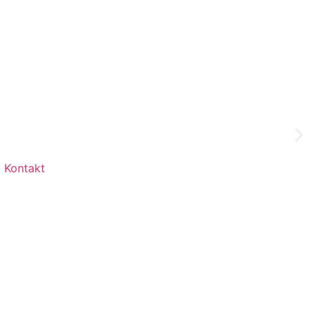
Kontakt