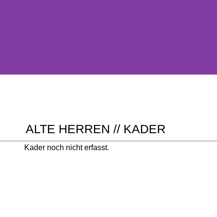
ALTE HERREN // KADER
Kader noch nicht erfasst.