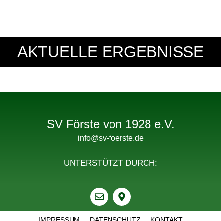
AKTUELLE ERGEBNISSE
SV Förste von 1928 e.V.
info@sv-foerste.de
UNTERSTÜTZT DURCH:
IMPRESSUM
DATENSCHUTZ
KONTAKT