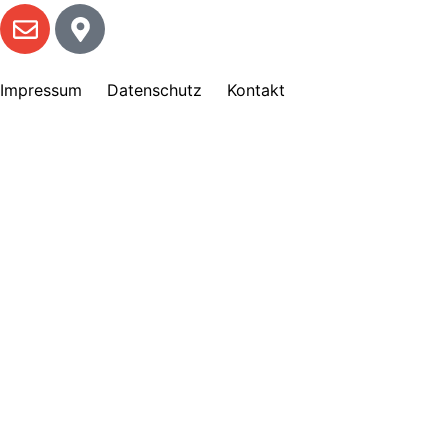
Impressum
Datenschutz
Kontakt