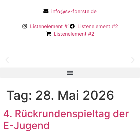
info@sv-foerste.de
Listenelement #1
Listenelement #2
Listenelement #2
Tag:
28. Mai 2026
4. Rückrundenspieltag der
E-Jugend