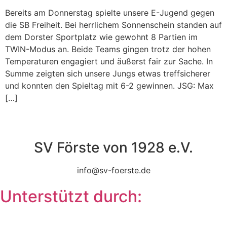
Bereits am Donnerstag spielte unsere E-Jugend gegen
die SB Freiheit. Bei herrlichem Sonnenschein standen auf
dem Dorster Sportplatz wie gewohnt 8 Partien im
TWIN-Modus an. Beide Teams gingen trotz der hohen
Temperaturen engagiert und äußerst fair zur Sache. In
Summe zeigten sich unsere Jungs etwas treffsicherer
und konnten den Spieltag mit 6-2 gewinnen. JSG: Max
[…]
SV Förste von 1928 e.V.
info@sv-foerste.de
Unterstützt durch: